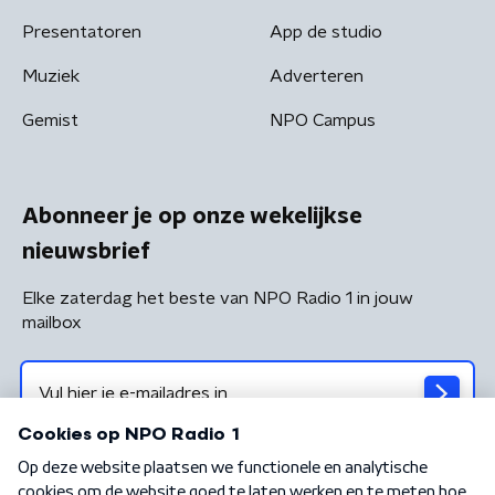
Presentatoren
App de studio
Muziek
Adverteren
Gemist
NPO Campus
Abonneer je op onze wekelijkse
nieuwsbrief
Elke zaterdag het beste van NPO Radio 1 in jouw
mailbox