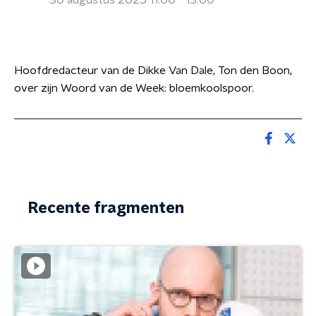
30 augustus 2025 11:00 - 13:00
Hoofdredacteur van de Dikke Van Dale, Ton den Boon,
over zijn Woord van de Week: bloemkoolspoor.
Recente fragmenten