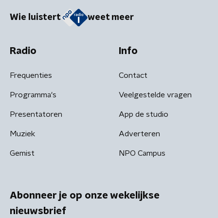
Wie luistert
weet meer
Radio
Info
Frequenties
Contact
Programma's
Veelgestelde vragen
Presentatoren
App de studio
Muziek
Adverteren
Gemist
NPO Campus
Abonneer je op onze wekelijkse
nieuwsbrief