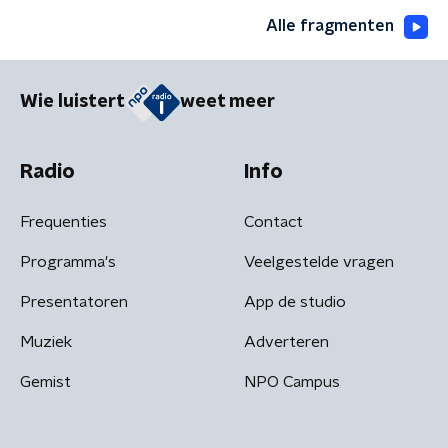
Alle fragmenten
Wie luistert
weet meer
Radio
Info
Frequenties
Contact
Programma's
Veelgestelde vragen
Presentatoren
App de studio
Muziek
Adverteren
Gemist
NPO Campus