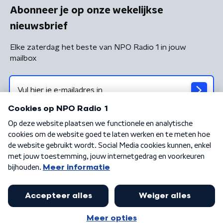
Abonneer je op onze wekelijkse
nieuwsbrief
Elke zaterdag het beste van NPO Radio 1 in jouw
mailbox
Algemene voorwaarden
Privacybeleid
Cookiebeleid