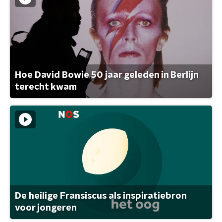
Hoe David Bowie 50 jaar geleden in Berlijn
terecht kwam
De heilige Fransiscus als inspiratiebron
voor jongeren