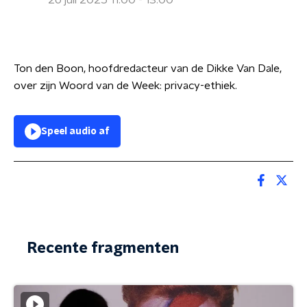
26 juli 2025 11:00 - 13:00
Ton den Boon, hoofdredacteur van de Dikke Van Dale,
over zijn Woord van de Week: privacy-ethiek.
Speel audio af
Recente fragmenten