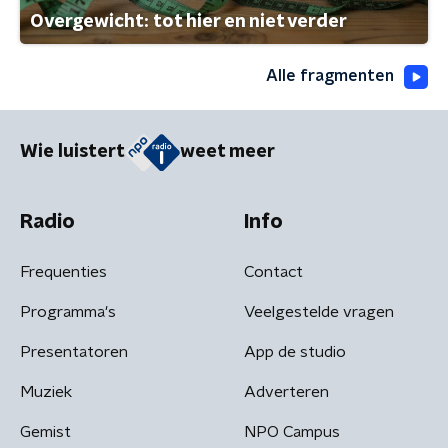
Overgewicht: tot hier en niet verder
Alle fragmenten
Wie luistert
weet meer
Radio
Info
Frequenties
Contact
Programma's
Veelgestelde vragen
Presentatoren
App de studio
Muziek
Adverteren
Gemist
NPO Campus