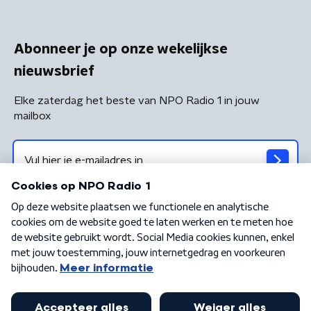
Abonneer je op onze wekelijkse
nieuwsbrief
Elke zaterdag het beste van NPO Radio 1 in jouw
mailbox
Algemene voorwaarden
Privacybeleid
Cookiebeleid