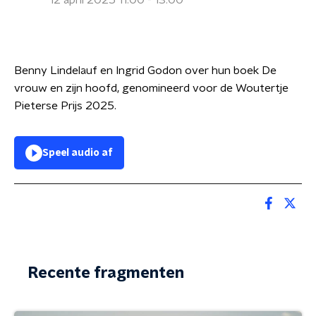
12 april 2025 11:00 - 13:00
Benny Lindelauf en Ingrid Godon over hun boek De
vrouw en zijn hoofd, genomineerd voor de Woutertje
Pieterse Prijs 2025.
Speel audio af
Recente fragmenten