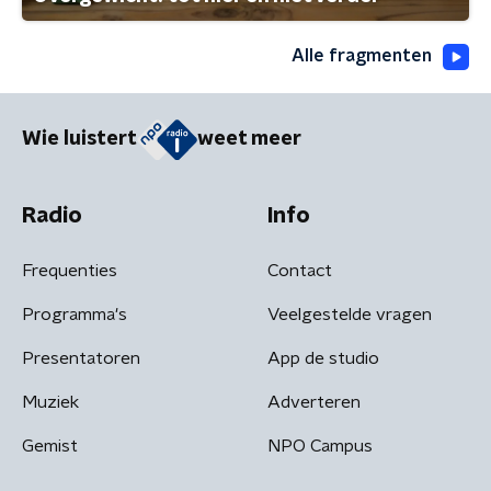
Alle fragmenten
Wie luistert
weet meer
Radio
Info
Frequenties
Contact
Programma's
Veelgestelde vragen
Presentatoren
App de studio
Muziek
Adverteren
Gemist
NPO Campus