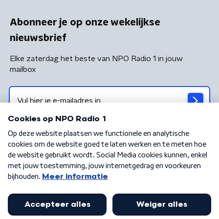
Abonneer je op onze wekelijkse
nieuwsbrief
Elke zaterdag het beste van NPO Radio 1 in jouw
mailbox
Algemene voorwaarden
Privacybeleid
Cookiebeleid