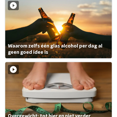
Waarom zelfs één glas alcohol per dag al
geen goed idee is
Overgewicht: tot hier en niet verder