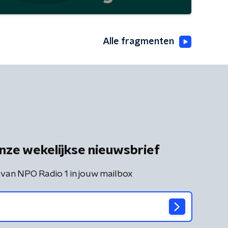
Alle fragmenten
nze wekelijkse nieuwsbrief
 van NPO Radio 1 in jouw mailbox