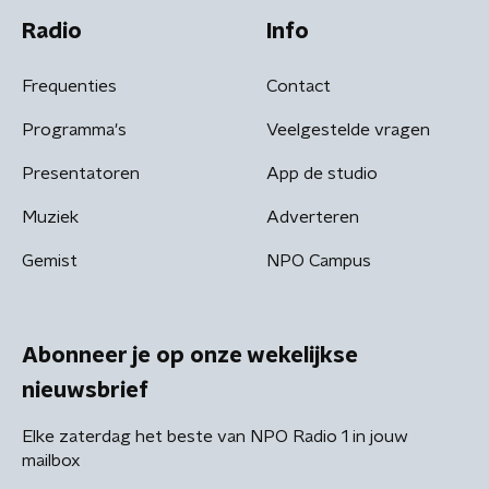
Radio
Info
Frequenties
Contact
Programma's
Veelgestelde vragen
Presentatoren
App de studio
Muziek
Adverteren
Gemist
NPO Campus
Abonneer je op onze wekelijkse
nieuwsbrief
Elke zaterdag het beste van NPO Radio 1 in jouw
mailbox