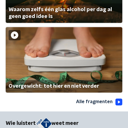
Waarom zelfs één glas alcohol per dag al
geen goed idee is
Overgewicht: tot hier en niet verder
Alle fragmenten
Wie luistert
weet meer