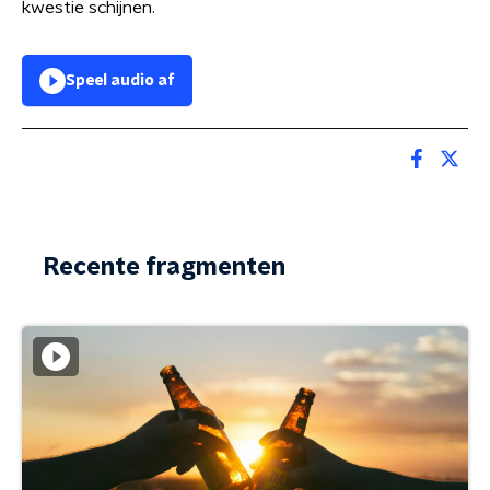
kwestie schijnen.
Speel audio af
Recente fragmenten