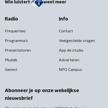
Wie luistert
weet meer
Radio
Info
Frequenties
Contact
Programma's
Veelgestelde vragen
Presentatoren
App de studio
Muziek
Adverteren
Gemist
NPO Campus
Abonneer je op onze wekelijkse
nieuwsbrief