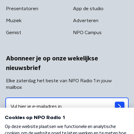
Presentatoren
App de studio
Muziek
Adverteren
Gemist
NPO Campus
Abonneer je op onze wekelijkse
nieuwsbrief
Elke zaterdag het beste van NPO Radio 1 in jouw
mailbox