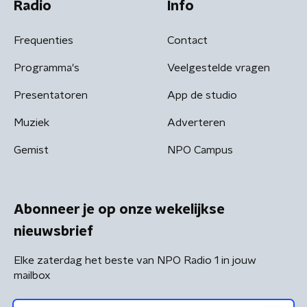
Radio
Info
Frequenties
Contact
Programma's
Veelgestelde vragen
Presentatoren
App de studio
Muziek
Adverteren
Gemist
NPO Campus
Abonneer je op onze wekelijkse
nieuwsbrief
Elke zaterdag het beste van NPO Radio 1 in jouw
mailbox