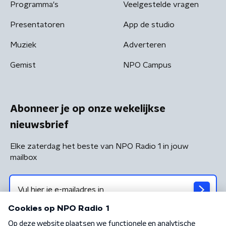
Programma's
Veelgestelde vragen
Presentatoren
App de studio
Muziek
Adverteren
Gemist
NPO Campus
Abonneer je op onze wekelijkse
nieuwsbrief
Elke zaterdag het beste van NPO Radio 1 in jouw
mailbox