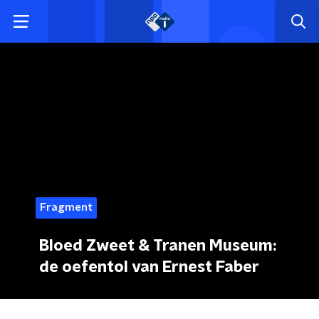
Fragment
Bloed Zweet & Tranen Museum:
de oefentol van Ernest Faber