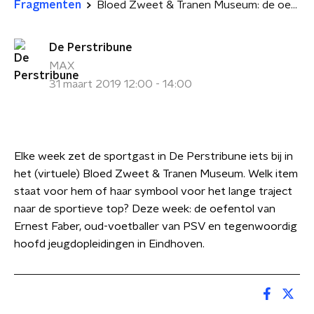
Fragmenten
Bloed Zweet & Tranen Museum: de oefentol van Ernest Faber
De Perstribune
MAX
31 maart 2019 12:00 - 14:00
Elke week zet de sportgast in De Perstribune iets bij in
het (virtuele) Bloed Zweet & Tranen Museum. Welk item
staat voor hem of haar symbool voor het lange traject
naar de sportieve top? Deze week: de oefentol van
Ernest Faber, oud-voetballer van PSV en tegenwoordig
hoofd jeugdopleidingen in Eindhoven.