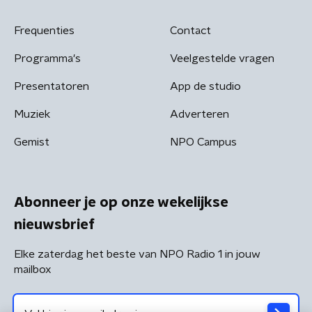
Frequenties
Contact
Programma's
Veelgestelde vragen
Presentatoren
App de studio
Muziek
Adverteren
Gemist
NPO Campus
Abonneer je op onze wekelijkse
nieuwsbrief
Elke zaterdag het beste van NPO Radio 1 in jouw
mailbox