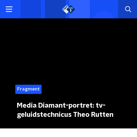
Fragment
Media Diamant-portret: tv-
geluidstechnicus Theo Rutten