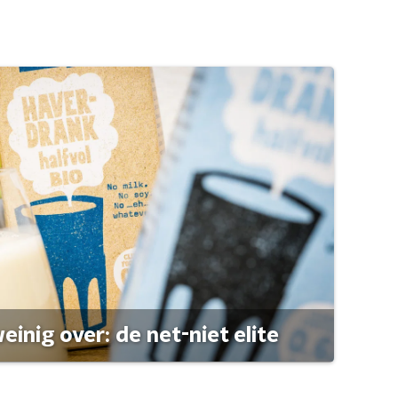
einig over: de net-niet elite