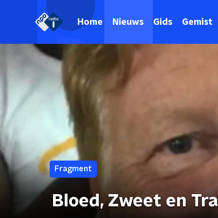
Home
Nieuws
Gids
Gemist
Fragment
Bloed, Zweet en T