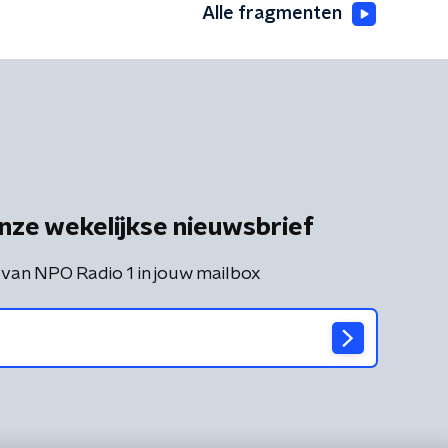
Alle fragmenten
nze wekelijkse nieuwsbrief
 van NPO Radio 1 in jouw mailbox