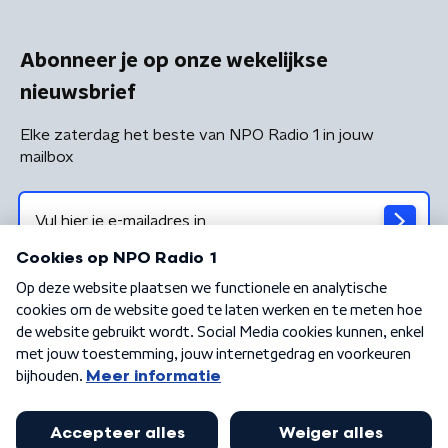
Abonneer je op onze wekelijkse
nieuwsbrief
Elke zaterdag het beste van NPO Radio 1 in jouw
mailbox
Algemene voorwaarden
Privacybeleid
Cookiebeleid