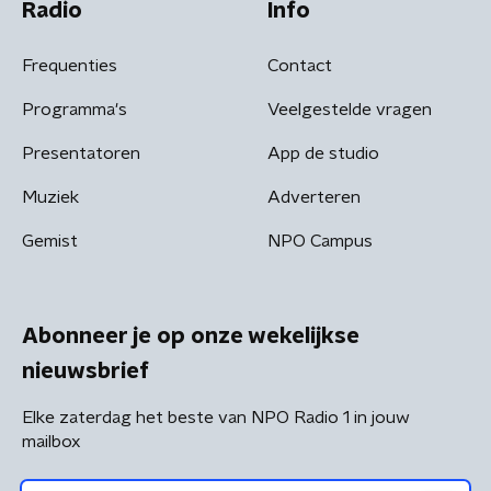
Radio
Info
Frequenties
Contact
Programma's
Veelgestelde vragen
Presentatoren
App de studio
Muziek
Adverteren
Gemist
NPO Campus
Abonneer je op onze wekelijkse
nieuwsbrief
Elke zaterdag het beste van NPO Radio 1 in jouw
mailbox