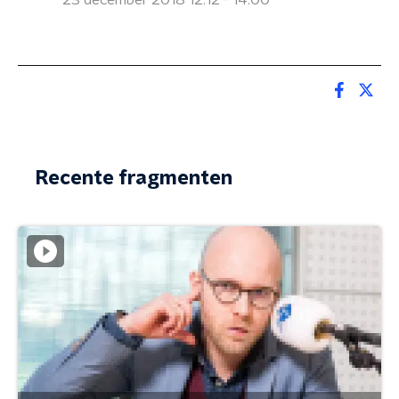
23 december 2018 12:12 - 14:00
Recente fragmenten