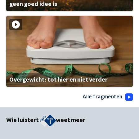
geen goed idee is
Overgewicht: tot hier en niet verder
Alle fragmenten
Wie luistert
weet meer