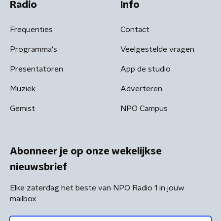
Radio
Info
Frequenties
Contact
Programma's
Veelgestelde vragen
Presentatoren
App de studio
Muziek
Adverteren
Gemist
NPO Campus
Abonneer je op onze wekelijkse
nieuwsbrief
Elke zaterdag het beste van NPO Radio 1 in jouw
mailbox