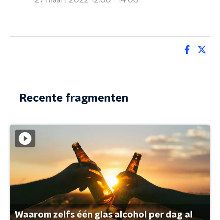
27 maart 2022 12:00 - 14:00
Recente fragmenten
Waarom zelfs één glas alcohol per dag al