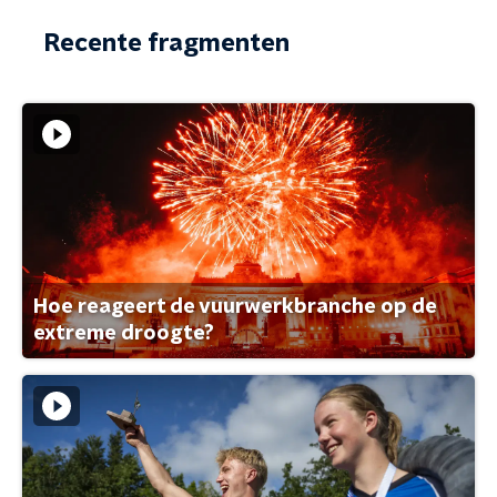
Recente fragmenten
Hoe reageert de vuurwerkbranche op de
extreme droogte?