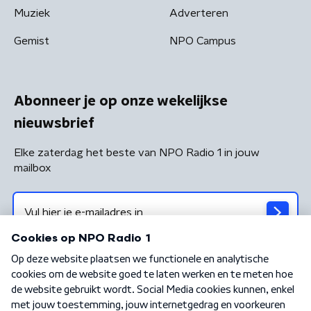
Muziek
Adverteren
Gemist
NPO Campus
Abonneer je op onze wekelijkse
nieuwsbrief
Elke zaterdag het beste van NPO Radio 1 in jouw
mailbox
Algemene voorwaarden
Privacybeleid