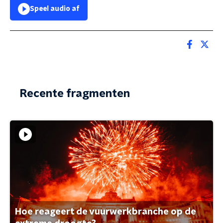
Speel audio af
Recente fragmenten
Hoe reageert de vuurwerkbranche op de