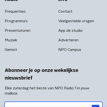
Frequenties
Contact
Programma's
Veelgestelde vragen
Presentatoren
App de studio
Muziek
Adverteren
Gemist
NPO Campus
Abonneer je op onze wekelijkse
nieuwsbrief
Elke zaterdag het beste van NPO Radio 1 in jouw
mailbox