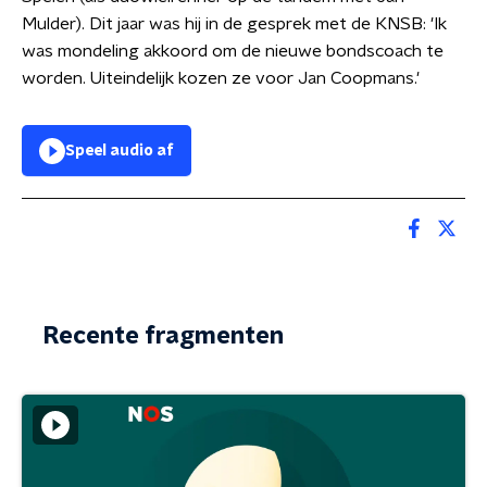
Mulder). Dit jaar was hij in de gesprek met de KNSB: 'Ik
was mondeling akkoord om de nieuwe bondscoach te
worden. Uiteindelijk kozen ze voor Jan Coopmans.'
Speel audio af
Recente fragmenten