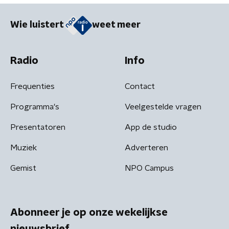
Wie luistert
weet meer
Radio
Info
Frequenties
Contact
Programma's
Veelgestelde vragen
Presentatoren
App de studio
Muziek
Adverteren
Gemist
NPO Campus
Abonneer je op onze wekelijkse
nieuwsbrief