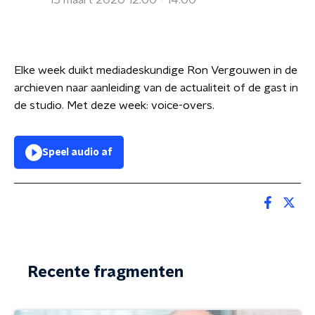
15 maart 2020 12:00 - 14:00
Elke week duikt mediadeskundige Ron Vergouwen in de
archieven naar aanleiding van de actualiteit of de gast in
de studio. Met deze week: voice-overs.
Speel audio af
Recente fragmenten