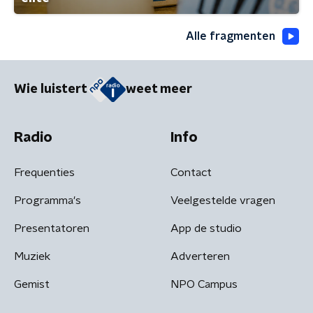
Alle fragmenten
Wie luistert
weet meer
Radio
Info
Frequenties
Contact
Programma's
Veelgestelde vragen
Presentatoren
App de studio
Muziek
Adverteren
Gemist
NPO Campus