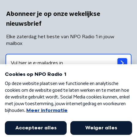
Abonneer je op onze wekelijkse
nieuwsbrief
Elke zaterdag het beste van NPO Radio 1 in jouw
mailbox
Algemene voorwaarden
Privacybeleid
Cookiebeleid