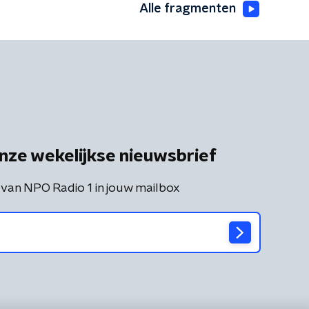
Alle fragmenten
nze wekelijkse nieuwsbrief
 van NPO Radio 1 in jouw mailbox