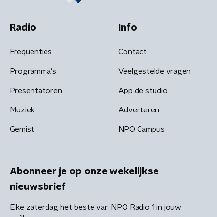
Radio
Info
Frequenties
Contact
Programma's
Veelgestelde vragen
Presentatoren
App de studio
Muziek
Adverteren
Gemist
NPO Campus
Abonneer je op onze wekelijkse
nieuwsbrief
Elke zaterdag het beste van NPO Radio 1 in jouw