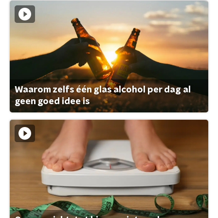
Waarom zelfs één glas alcohol per dag al
geen goed idee is