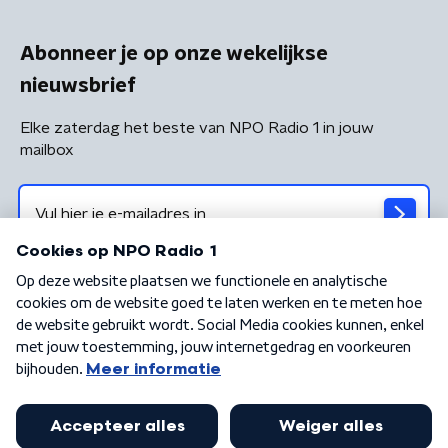
Abonneer je op onze wekelijkse
nieuwsbrief
Elke zaterdag het beste van NPO Radio 1 in jouw
mailbox
Algemene voorwaarden
Privacybeleid
Cookiebeleid