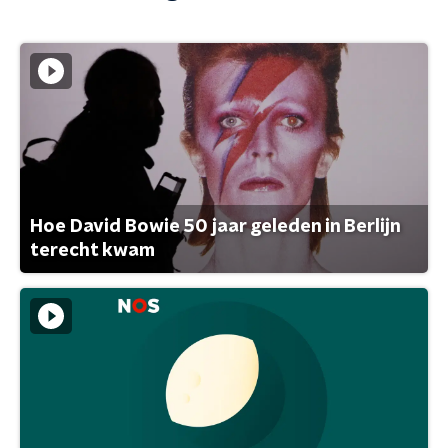
Hoe David Bowie 50 jaar geleden in Berlijn
terecht kwam