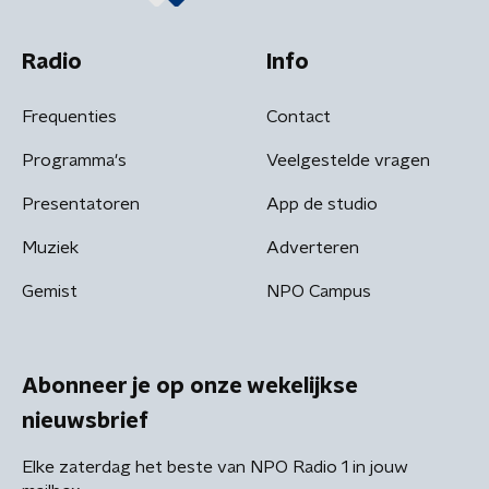
Radio
Info
Frequenties
Contact
Programma's
Veelgestelde vragen
Presentatoren
App de studio
Muziek
Adverteren
Gemist
NPO Campus
Abonneer je op onze wekelijkse
nieuwsbrief
Elke zaterdag het beste van NPO Radio 1 in jouw