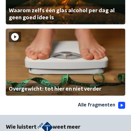
Waarom zelfs één glas alcohol per dag al
geen goed idee is
Overgewicht: tot hier en niet verder
Alle fragmenten
Wie luistert
weet meer