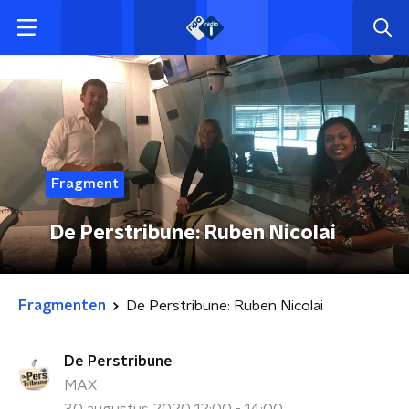
Fragment
De Perstribune: Ruben Nicolai
Fragmenten
De Perstribune: Ruben Nicolai
De Perstribune
MAX