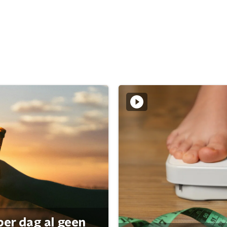
per dag al geen