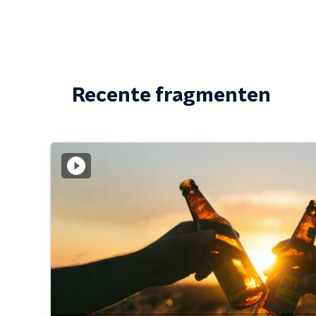
Recente fragmenten