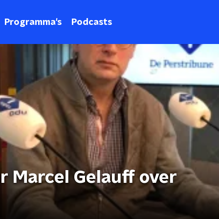
Programma's
Podcasts
 Marcel Gelauff over