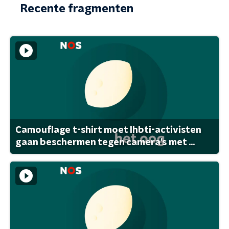
Recente fragmenten
Camouflage t-shirt moet lhbti-activisten
gaan beschermen tegen camera's met ...