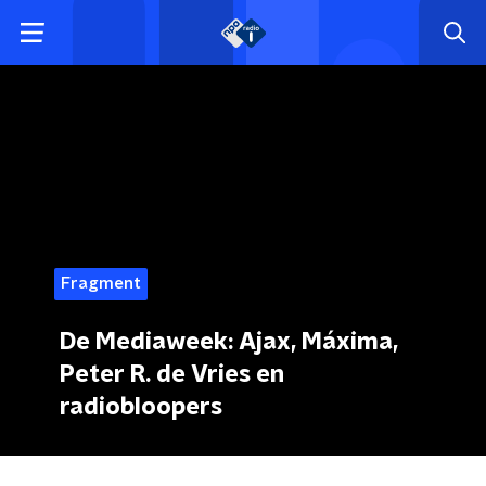
Fragment
De Mediaweek: Ajax, Máxima,
Peter R. de Vries en
radiobloopers