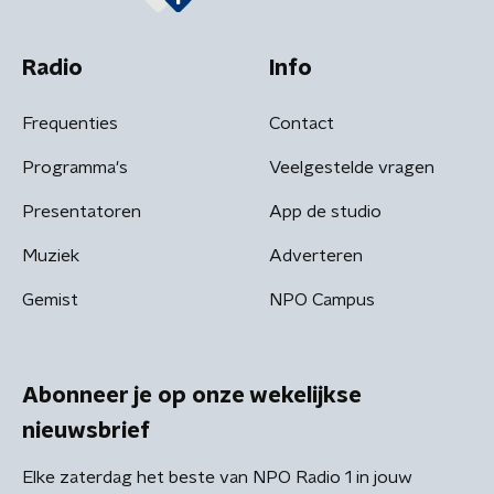
Radio
Info
Frequenties
Contact
Programma's
Veelgestelde vragen
Presentatoren
App de studio
Muziek
Adverteren
Gemist
NPO Campus
Abonneer je op onze wekelijkse
nieuwsbrief
Elke zaterdag het beste van NPO Radio 1 in jouw