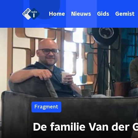
Home
Nieuws
Gids
Gemist
Fragment
De familie Van der 