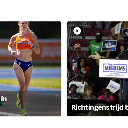
 in
Richtingenstrijd