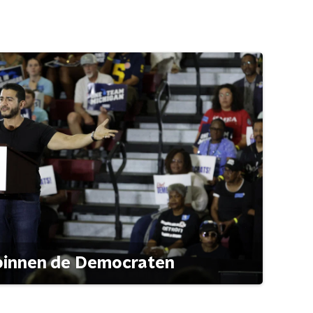
 binnen de Democraten