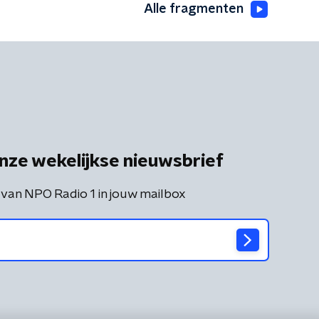
Alle fragmenten
nze wekelijkse nieuwsbrief
 van NPO Radio 1 in jouw mailbox