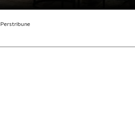
 Perstribune