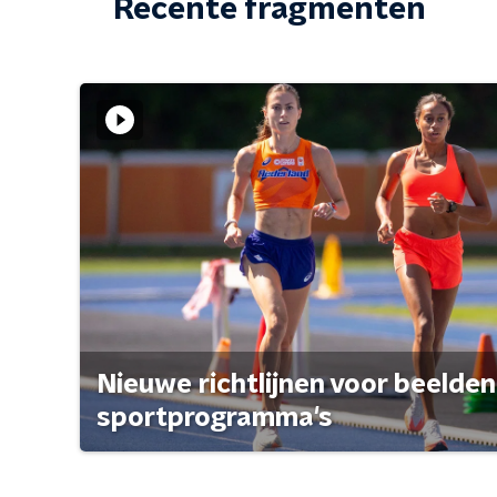
Recente fragmenten
Nieuwe richtlijnen voor beelden
sportprogramma's