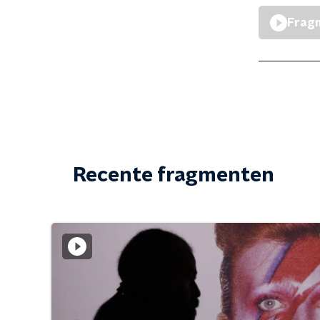
Fragm
Recente fragmenten