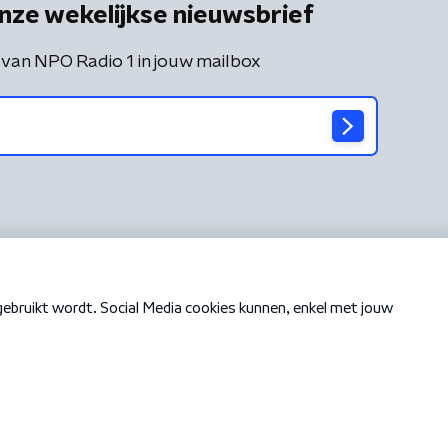
nze wekelijkse nieuwsbrief
 van NPO Radio 1 in jouw mailbox
Cookiebeleid