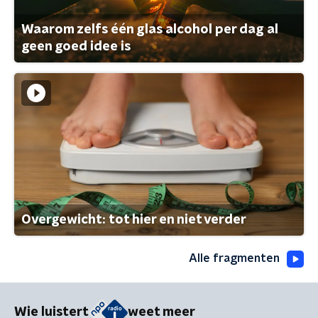
Waarom zelfs één glas alcohol per dag al
geen goed idee is
Overgewicht: tot hier en niet verder
Alle fragmenten
Wie luistert
weet meer