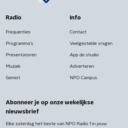
Radio
Info
Frequenties
Contact
Programma's
Veelgestelde vragen
Presentatoren
App de studio
Muziek
Adverteren
Gemist
NPO Campus
Abonneer je op onze wekelijkse
nieuwsbrief
Elke zaterdag het beste van NPO Radio 1 in jouw