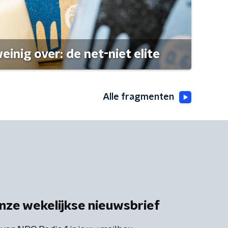
einig over: de net-niet elite
Alle fragmenten
nze wekelijkse nieuwsbrief