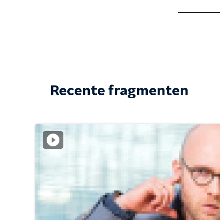
Recente fragmenten