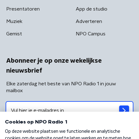
Presentatoren
App de studio
Muziek
Adverteren
Gemist
NPO Campus
Abonneer je op onze wekelijkse
nieuwsbrief
Elke zaterdag het beste van NPO Radio 1 in jouw
mailbox