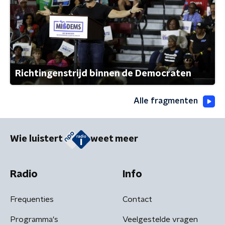
Richtingenstrijd binnen de Democraten
Alle fragmenten
Wie luistert
weet meer
Radio
Info
Frequenties
Contact
Programma's
Veelgestelde vragen