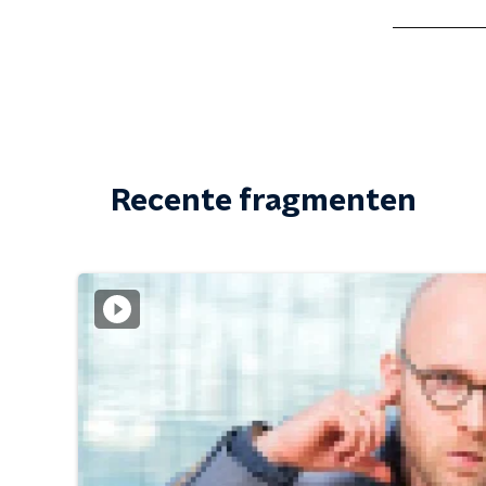
Recente fragmenten