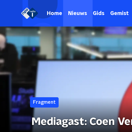
Home
Nieuws
Gids
Gemist
Fragment
Mediagast: Coen Ve