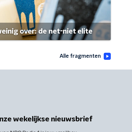
einig over: de net-niet elite
Alle fragmenten
nze wekelijkse nieuwsbrief