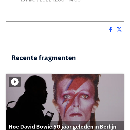
13 maart 2022 12:00 - 14:00
Recente fragmenten
Hoe David Bowie 50 jaar geleden in Berlijn