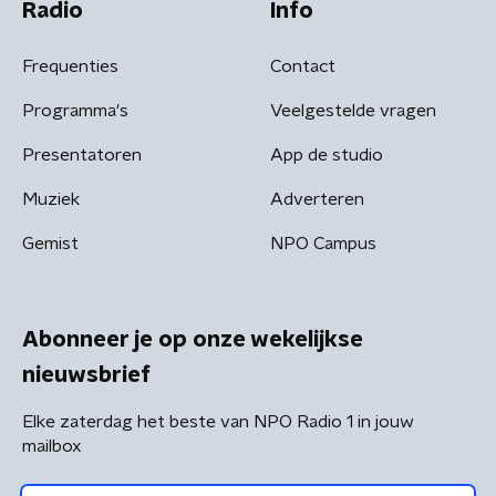
Radio
Info
Frequenties
Contact
Programma's
Veelgestelde vragen
Presentatoren
App de studio
Muziek
Adverteren
Gemist
NPO Campus
Abonneer je op onze wekelijkse
nieuwsbrief
Elke zaterdag het beste van NPO Radio 1 in jouw
mailbox