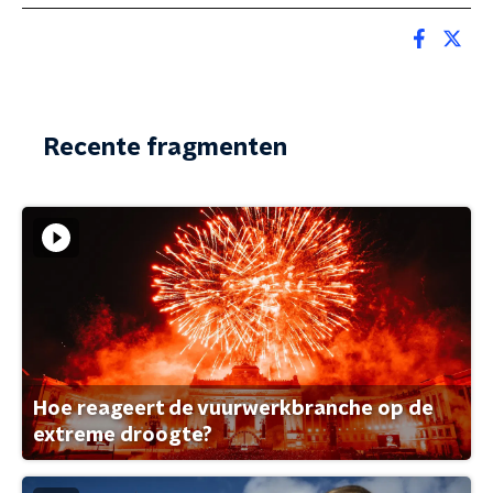
Recente fragmenten
Hoe reageert de vuurwerkbranche op de
extreme droogte?