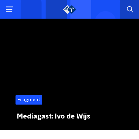
Fragment
Mediagast: Ivo de Wijs