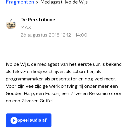
Fragmenten
Mediagast: Ivo de Wijs
De Perstribune
MAX
26 augustus 2018 12:12 - 14:00
Ivo de Wijs, de mediagast van het eerste uur, is bekend
als tekst- en liedjesschrijver, als cabaretier, als
programmamaker, als presentator en nog veel meer.
Voor zijn veelzijdige werk ontving hij onder meer een
Gouden Harp, een Edison, een Zilveren Reissmicrofoon
en een Zilveren Griffel.
Speel audio af