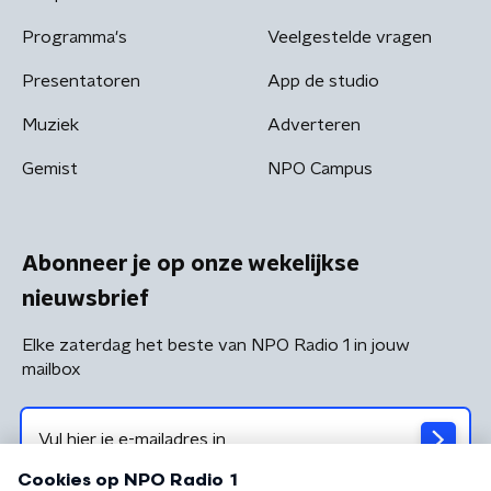
Programma's
Veelgestelde vragen
Presentatoren
App de studio
Muziek
Adverteren
Gemist
NPO Campus
Abonneer je op onze wekelijkse
nieuwsbrief
Elke zaterdag het beste van NPO Radio 1 in jouw
mailbox