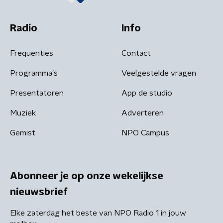
Radio
Info
Frequenties
Contact
Programma's
Veelgestelde vragen
Presentatoren
App de studio
Muziek
Adverteren
Gemist
NPO Campus
Abonneer je op onze wekelijkse
nieuwsbrief
Elke zaterdag het beste van NPO Radio 1 in jouw