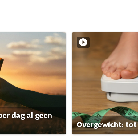
per dag al geen
Overgewicht: tot 