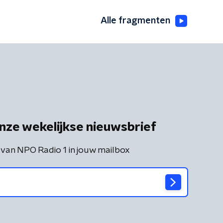
Alle fragmenten
nze wekelijkse nieuwsbrief
 van NPO Radio 1 in jouw mailbox