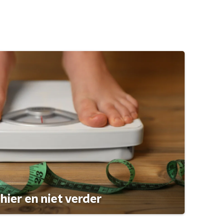
hier en niet verder