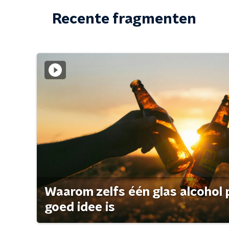
Recente fragmenten
Waarom zelfs één glas alcohol 
goed idee is