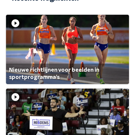
Nieuwe richtlijnen voor beelden in
sportprogramma's