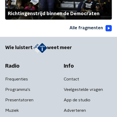
Richtingenstrijd binnen de Democraten
Alle fragmenten
Wie luistert
weet meer
Radio
Info
Frequenties
Contact
Programma's
Veelgestelde vragen
Presentatoren
App de studio
Muziek
Adverteren