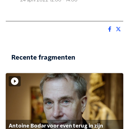
24 april 2022 12:00 - 14:00
Recente fragmenten
Antoine Bodar voor even terug in zijn