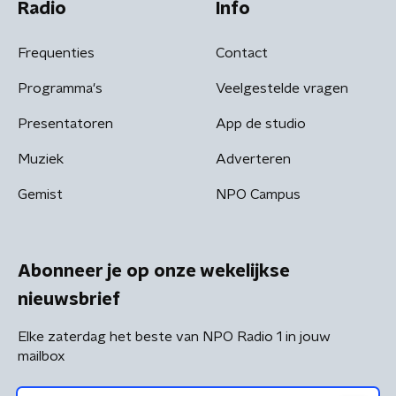
Radio
Info
Frequenties
Contact
Programma's
Veelgestelde vragen
Presentatoren
App de studio
Muziek
Adverteren
Gemist
NPO Campus
Abonneer je op onze wekelijkse
nieuwsbrief
Elke zaterdag het beste van NPO Radio 1 in jouw
mailbox