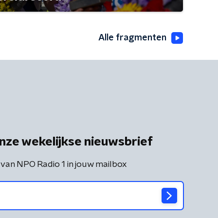
Alle fragmenten
nze wekelijkse nieuwsbrief
 van NPO Radio 1 in jouw mailbox