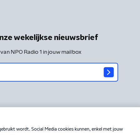
nze wekelijkse nieuwsbrief
 van NPO Radio 1 in jouw mailbox
Cookiebeleid