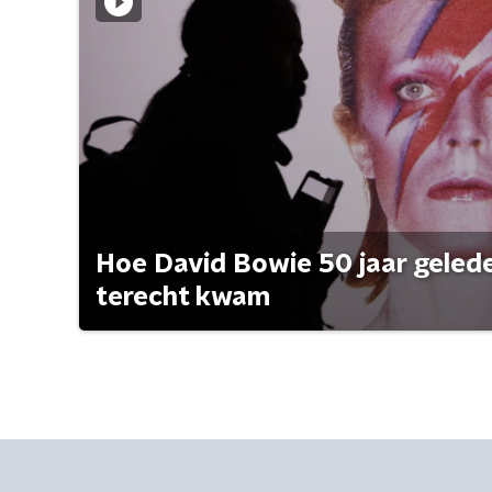
Hoe David Bowie 50 jaar geleden
terecht kwam