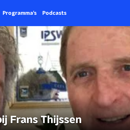
Programma's
Podcasts
ij Frans Thijssen