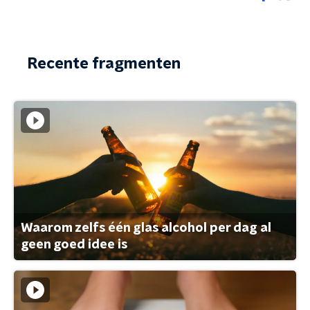
Recente fragmenten
Waarom zelfs één glas alcohol per dag al
geen goed idee is