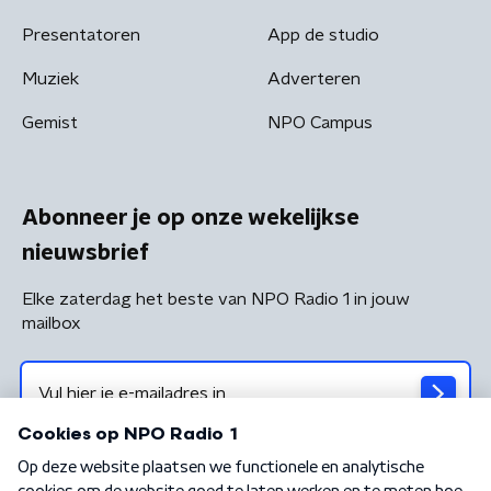
Presentatoren
App de studio
Muziek
Adverteren
Gemist
NPO Campus
Abonneer je op onze wekelijkse
nieuwsbrief
Elke zaterdag het beste van NPO Radio 1 in jouw
mailbox