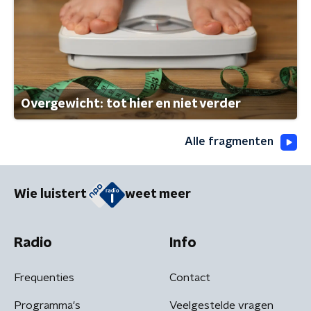
Overgewicht: tot hier en niet verder
Alle fragmenten
Wie luistert
weet meer
Radio
Info
Frequenties
Contact
Programma's
Veelgestelde vragen