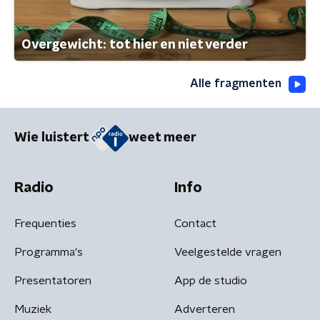
Overgewicht: tot hier en niet verder
Alle fragmenten
Wie luistert
weet meer
Radio
Info
Frequenties
Contact
Programma's
Veelgestelde vragen
Presentatoren
App de studio
Muziek
Adverteren