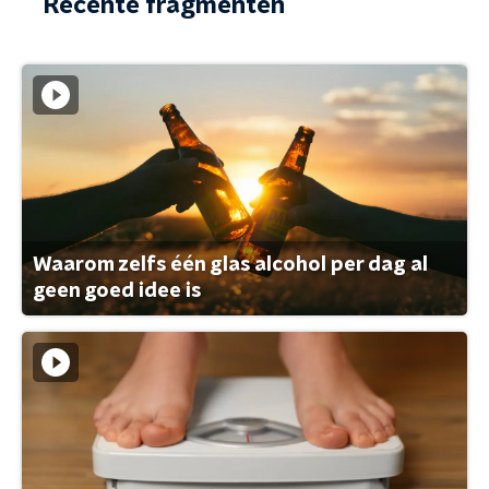
Recente fragmenten
Waarom zelfs één glas alcohol per dag al
geen goed idee is