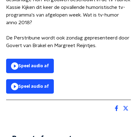
Kassie Kijken dit keer de opvallende humoristische tv-
programma's van afgelopen week. Wat is tv-humor
anno 2018?
De Perstribune wordt ook zondag gepresenteerd door
Govert van Brakel en Margreet Reijntjes.
Speel audio af
Speel audio af