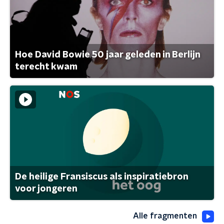
Hoe David Bowie 50 jaar geleden in Berlijn
terecht kwam
De heilige Fransiscus als inspiratiebron
voor jongeren
Alle fragmenten