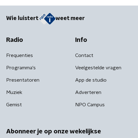
Wie luistert
weet meer
Radio
Info
Frequenties
Contact
Programma's
Veelgestelde vragen
Presentatoren
App de studio
Muziek
Adverteren
Gemist
NPO Campus
Abonneer je op onze wekelijkse