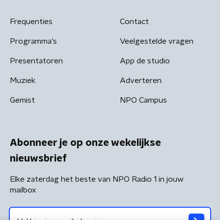
Frequenties
Contact
Programma's
Veelgestelde vragen
Presentatoren
App de studio
Muziek
Adverteren
Gemist
NPO Campus
Abonneer je op onze wekelijkse
nieuwsbrief
Elke zaterdag het beste van NPO Radio 1 in jouw
mailbox