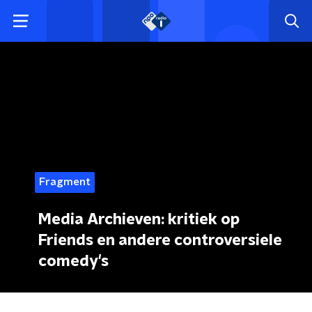
Fragment
Media Archieven: kritiek op
Friends en andere controversiele
comedy's