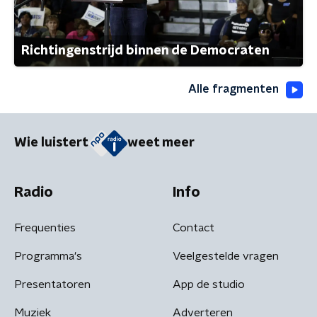
Richtingenstrijd binnen de Democraten
Alle fragmenten
Wie luistert
weet meer
Radio
Info
Frequenties
Contact
Programma's
Veelgestelde vragen
Presentatoren
App de studio
Muziek
Adverteren