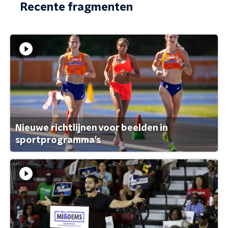
Recente fragmenten
Nieuwe richtlijnen voor beelden in
sportprogramma's