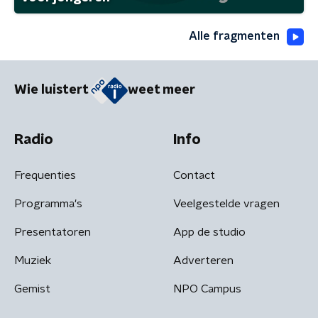
Alle fragmenten
Wie luistert
weet meer
Radio
Info
Frequenties
Contact
Programma's
Veelgestelde vragen
Presentatoren
App de studio
Muziek
Adverteren
Gemist
NPO Campus