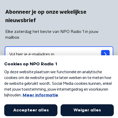
Abonneer je op onze wekelijkse
nieuwsbrief
Elke zaterdag het beste van NPO Radio 1 in jouw
mailbox
Algemene voorwaarden
Privacybeleid
Cookiebeleid