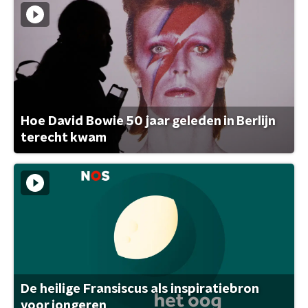
Hoe David Bowie 50 jaar geleden in Berlijn
terecht kwam
De heilige Fransiscus als inspiratiebron
voor jongeren